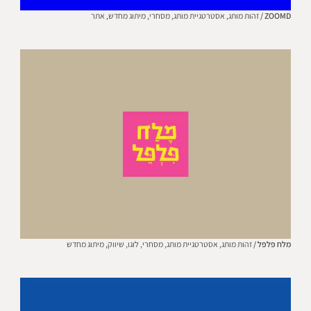
ZOOMD /
זהות מותג,
אסטרטגיית מותג,
מסחרי,
מיתוג מחדש,
אתר
מלח פלפל /
זהות מותג,
אסטרטגיית מותג,
מסחרי,
לוגו,
שיווק,
מיתוג מחדש