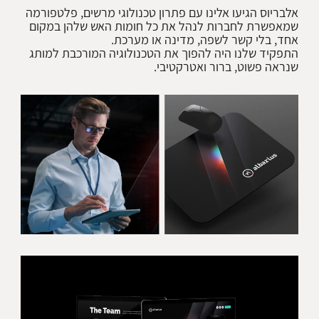
אלבריוס הגיעו אלינו עם פתרון טכנולוגי מרשים, פלטפורמה
שמאפשרת לחברות לנהל את כל חומות האש שלהן במקום
התפקיד שלנו היה להפוך את הטכנולוגיה המורכבת למותג
שנראה פשוט, ברור ואטרקטיבי.