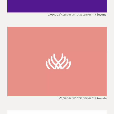
Beyond /
זהות מותג,
אסטרטגיית מותג,
לוגו,
סושיאל
Ananda /
זהות מותג,
אסטרטגיית מותג,
לוגו