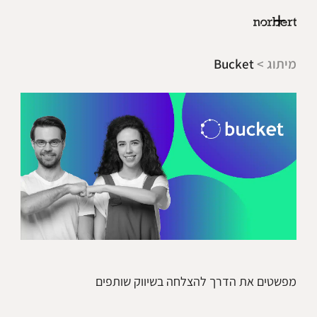
מיתוג >
Bucket
מפשטים את הדרך להצלחה בשיווק שותפים