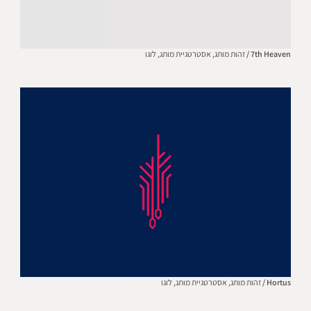
7th Heaven /
זהות מותג,
אסטרטגיית מותג,
לוגו
Hortus /
זהות מותג,
אסטרטגיית מותג,
לוגו