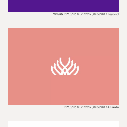
Beyond /
זהות מותג,
אסטרטגיית מותג,
לוגו,
סושיאל
Ananda /
זהות מותג,
אסטרטגיית מותג,
לוגו