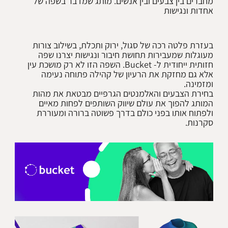
מחברים בין צבעים ובין אנשים. מותג שמדבר בשפה של
אחדות ונגישות
בעזרת פלטה רכה של סגול, ירוק ותכלת, בשילוב צורות
מעוגלות שמעבירות תחושת חיבור ונגישות יצרנו שפה
חזותית ייחודית ל- Bucket. השפה הזו לא רק מושכת עין
אלא גם מחזקת את הרעיון של קהילה פתוחה נעימה
בחירת הצבעים והאלמנטים הגרפיים מבטאת את מהות
המותג להפוך את עולם שיווק השותפים לפחות מאיים
ולפתוח אותו בפני כולם בדרך פשוטה ברורה ומעוררת
סקרנות.