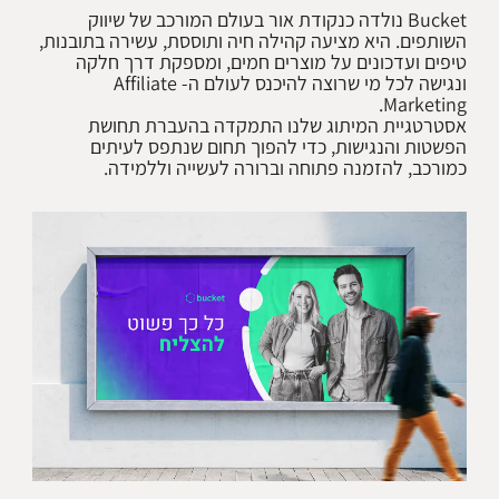
Bucket נולדה כנקודת אור בעולם המורכב של שיווק
השותפים. היא מציעה קהילה חיה ותוססת, עשירה בתובנות,
טיפים ועדכונים על מוצרים חמים, ומספקת דרך חלקה
ונגישה לכל מי שרוצה להיכנס לעולם ה- Affiliate
אסטרטגיית המיתוג שלנו התמקדה בהעברת תחושת
הפשטות והנגישות, כדי להפוך תחום שנתפס לעיתים
כמורכב, להזמנה פתוחה וברורה לעשייה וללמידה.