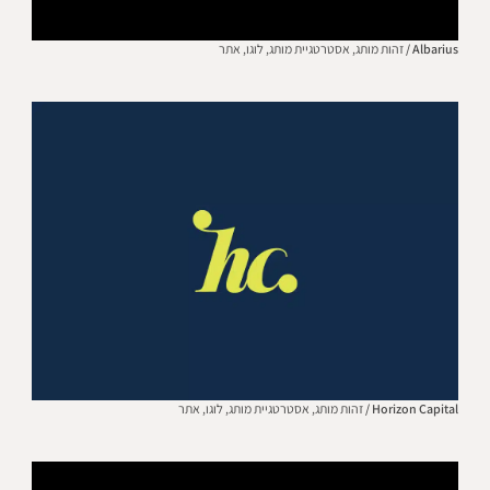
Albarius /
זהות מותג,
אסטרטגיית מותג,
לוגו,
אתר
Horizon Capital /
זהות מותג,
אסטרטגיית מותג,
לוגו,
אתר