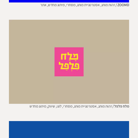
ZOOMD /
זהות מותג,
אסטרטגיית מותג,
מסחרי,
מיתוג מחדש,
אתר
מלח פלפל /
זהות מותג,
אסטרטגיית מותג,
מסחרי,
לוגו,
שיווק,
מיתוג מחדש