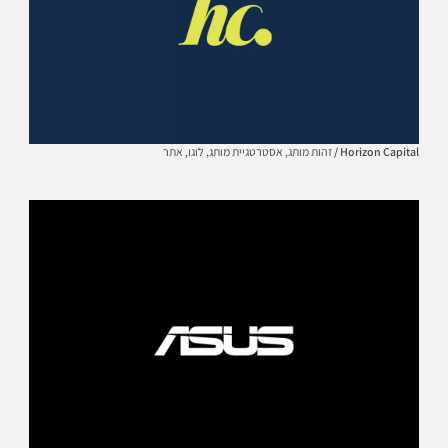
Horizon Capital /
זהות מותג,
אסטרטגיית מותג,
לוגו,
אתר