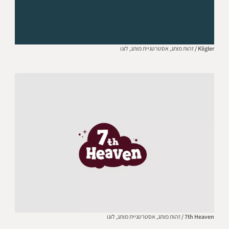
Kligler /
זהות מותג,
אסטרטגיית מותג,
לוגו
7th Heaven /
זהות מותג,
אסטרטגיית מותג,
לוגו