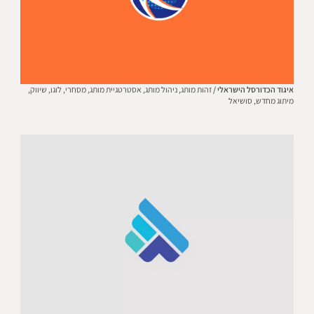
איגוד הכדורסל הישראלי /
זהות מותג,
ניהול מותג,
אסטרטגיית מותג,
מסחרי,
לוגו,
שיווק,
מיתוג מחדש,
סושיאל