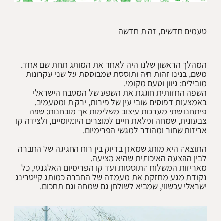
טעמים חדשים, זהות חדשה
המהלך הראשון שלנו היה לאחד את המותג תחת שם אחד.
משם, בנינו זהות חיה ותוססת שמבוססת על שני עקרונות
השפה החזותית חוגגת את השפע של המטבח הישראלי
פיתחנו שתי מערכות עיצוב משלימות אך מובחנות: שפה
צבעונית, שמחה ומלאת חיים למוצרים היומיומיים, ולצידה קו
התוצאה היא מותג שמאזן בדיוק בין רוח החגיגה של החברה
מאריזות המשלוח התוססות ועד קו הפרימיום האלגנטי, כל
נקודת מגע מחזקת את מעמדה של החברה כמותג קייטרינג
ישראלי עכשווי, שמביא לשולחן גם שמחה וגם תחכום.