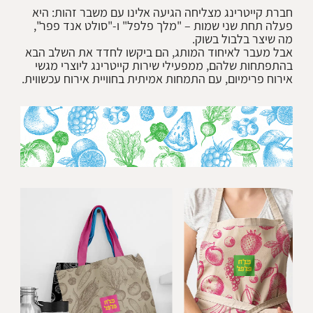
חברת קייטרינג מצליחה הגיעה אלינו עם משבר זהות: היא
פעלה תחת שני שמות – "מלך פלפל" ו-"סולט אנד פפר",
אבל מעבר לאיחוד המותג, הם ביקשו לחדד את השלב הבא
בהתפתחות שלהם, ממפעילי שירות קייטרינג ליוצרי מגשי
אירוח פרימיום, עם התמחות אמיתית בחוויית אירוח עכשווית.