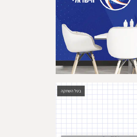
בטל השתקה