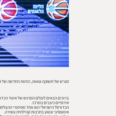
מגרש של תשוקה וגאווה, הזהות החדשה של ה
ברוכים הבאים לעולם המרגש של איגוד הכדור
הכדורסל הישראלי הוא אחד מסיפורי ההצלחה