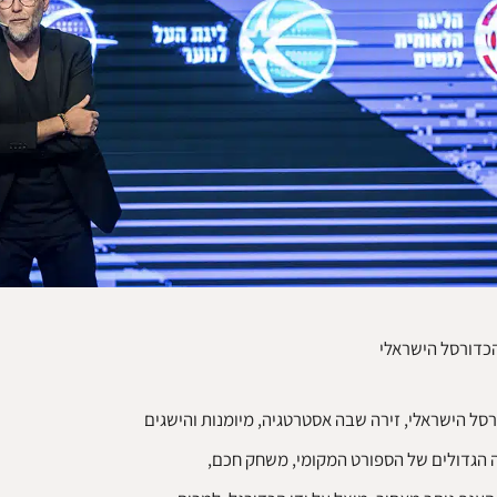
כדורסל הישראלי
סל הישראלי, זירה שבה אסטרטגיה, מיומנות והישגים
 הגדולים של הספורט המקומי, משחק חכם,