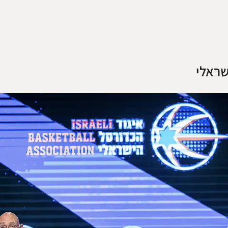
שראלי