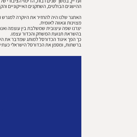
ועדיין, במשך שנים רבות, הדימוי הציבורי של
האתגר שלנו היה להחזיר את היוקרה למגרש ו
יצרנו שפה עיצובית שמשלבת בין עוצמה ואנרגי
כך הפך איגוד הכדורסל למותג שמדבר את ה
ברשתות, ומסמן את הכדורסל הישראלי כעתיד