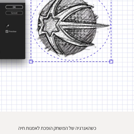
כשהאנרגיה של המשחק הופכת לאמנות חיה